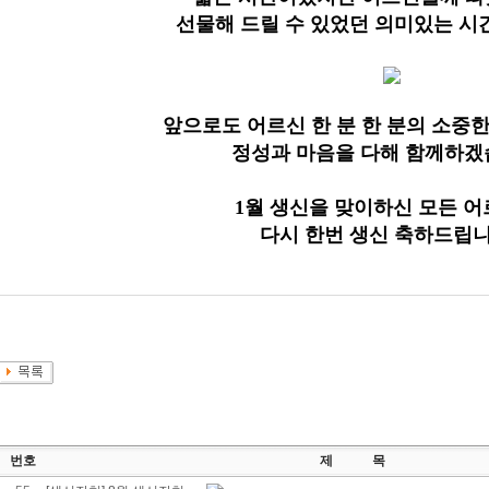
선물해 드릴 수 있었던 의미있는 
앞으로도 어르신 한 분 한 분의 소중
정성과 마음을 다해 함께하
1
월 생신을 맞이하신 모든 
다시 한번 생신 축하드립
번호
제 목