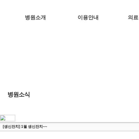
병원소개
이용안내
의료
병원소식
[생신잔치] 1월 생신잔치~~