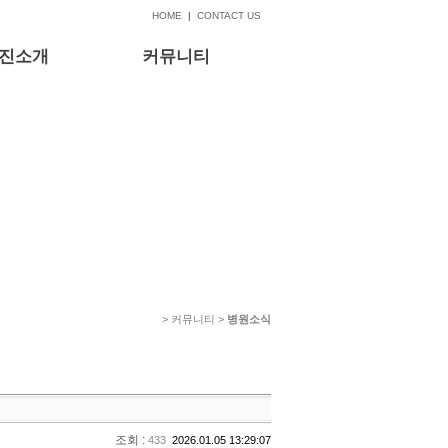
HOME
|
CONTACT US
진소개
커뮤니티
> 커뮤니티 >
병원소식
조회 :
433
2026.01.05 13:29:07