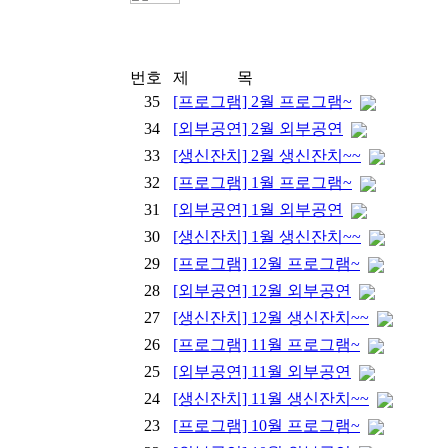
번호
제 목
35
[프로그램] 2월 프로그램~
34
[외부공연] 2월 외부공연
33
[생신잔치] 2월 생신잔치~~
32
[프로그램] 1월 프로그램~
31
[외부공연] 1월 외부공연
30
[생신잔치] 1월 생신잔치~~
29
[프로그램] 12월 프로그램~
28
[외부공연] 12월 외부공연
27
[생신잔치] 12월 생신잔치~~
26
[프로그램] 11월 프로그램~
25
[외부공연] 11월 외부공연
24
[생신잔치] 11월 생신잔치~~
23
[프로그램] 10월 프로그램~