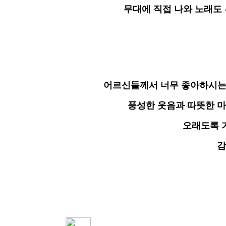
무대에 직접 나와 노래도
어르신들께서 너무 좋아하시는
풍성한 웃음과 따뜻한 마
오래도록 