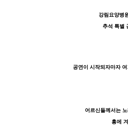
강림요양병
추석 특별 
공연이 시작되자마자 
어르신들께서는 노
흥에 