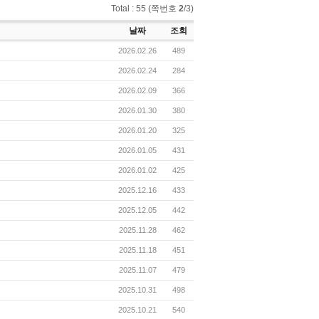
Total : 55 (쪽번호
2
/3)
날짜
조회
2026.02.26
489
2026.02.24
284
2026.02.09
366
2026.01.30
380
2026.01.20
325
2026.01.05
431
2026.01.02
425
2025.12.16
433
2025.12.05
442
2025.11.28
462
2025.11.18
451
2025.11.07
479
2025.10.31
498
2025.10.21
540