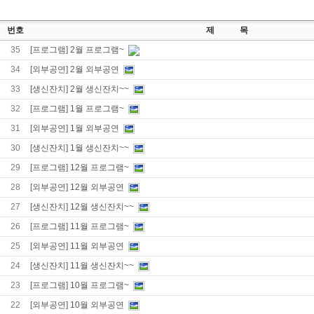
번호
제 목
35
[프로그램] 2월 프로그램~
34
[외부공연] 2월 외부공연
33
[생신잔치] 2월 생신잔치~~
32
[프로그램] 1월 프로그램~
31
[외부공연] 1월 외부공연
30
[생신잔치] 1월 생신잔치~~
29
[프로그램] 12월 프로그램~
28
[외부공연] 12월 외부공연
27
[생신잔치] 12월 생신잔치~~
26
[프로그램] 11월 프로그램~
25
[외부공연] 11월 외부공연
24
[생신잔치] 11월 생신잔치~~
23
[프로그램] 10월 프로그램~
22
[외부공연] 10월 외부공연