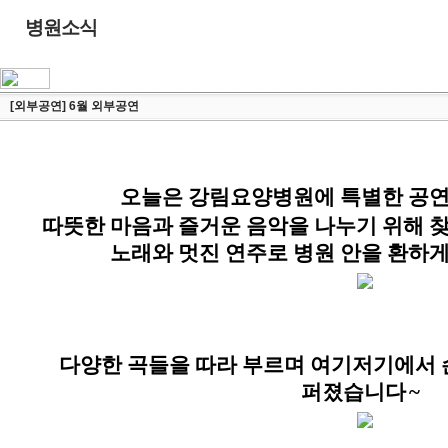
병원소식
[외부공연] 6월 외부공연
오늘은 강림요양병원에 특별한 공
따뜻한 마음과 즐거운 음악을 나누기 위해 
노래와 멋진 연주로 병원 안을 환하
다양한 곡들을 따라 부르며 여기저기에서
퍼졌습니다
~