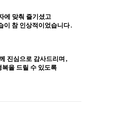
자에 맞춰 즐기셨고
모습이 참 인상적이었습니다
.
께 진심으로 감사드리며
,
복을 드릴 수 있도록