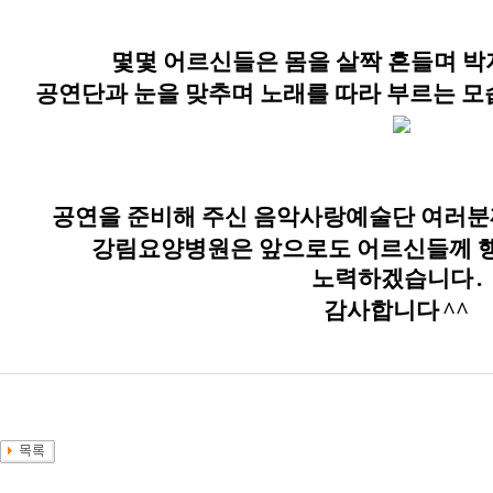
몇몇 어르신들은 몸을 살짝 흔들며 박
공연단과 눈을 맞추며 노래를 따라 부르는 
공연을 준비해 주신 음악사랑예술단 여러분
강림요양병원은 앞으로도 어르신들께 행
노력하겠습니다
.
감사합니다
^^