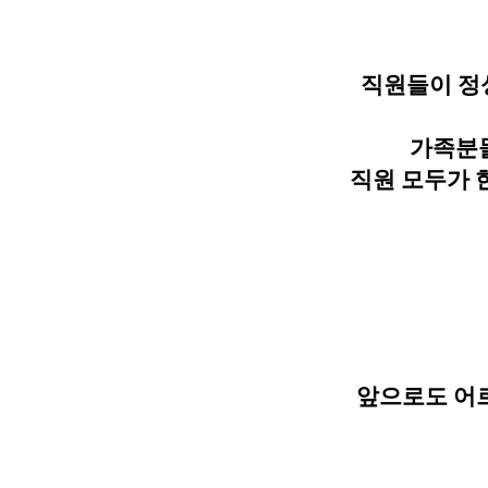
직원들이 정
가족분
직원 모두가 
앞으로도 어르