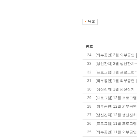
번호
34
[외부공연] 2월 외부공연
33
[생신잔치] 2월 생신잔치~
32
[프로그램] 1월 프로그램~
31
[외부공연] 1월 외부공연
30
[생신잔치] 1월 생신잔치~
29
[프로그램] 12월 프로그램
28
[외부공연] 12월 외부공연
27
[생신잔치] 12월 생신잔치
26
[프로그램] 11월 프로그램
25
[외부공연] 11월 외부공연